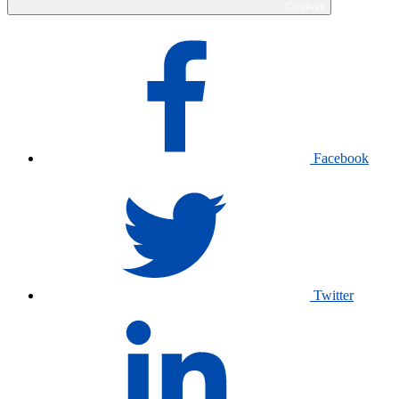
Condividi
Facebook
Twitter