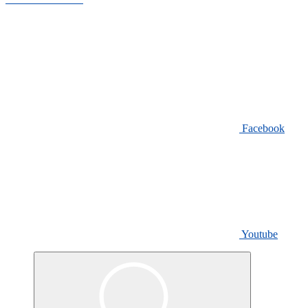
Seguici su:
Facebook
Youtube