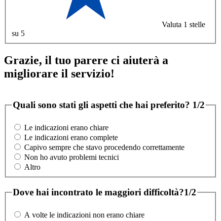
Valuta 1 stelle
su 5
Grazie, il tuo parere ci aiuterà a
migliorare il servizio!
Quali sono stati gli aspetti che hai preferito?
1/2
Le indicazioni erano chiare
Le indicazioni erano complete
Capivo sempre che stavo procedendo correttamente
Non ho avuto problemi tecnici
Altro
Dove hai incontrato le maggiori difficoltà?
1/2
A volte le indicazioni non erano chiare