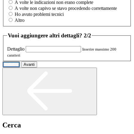
A volte le indicazioni non erano complete
A volte non capivo se stavo procedendo correttamente
Ho avuto problemi tecnici
Altro
Vuoi aggiungere altri dettagli?
2/2
Dettaglio
Inserire massimo 200
caratteri
Indietro
Avanti
Cerca