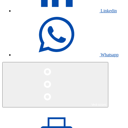
Linkedin
Whatsapp
Vedi azioni