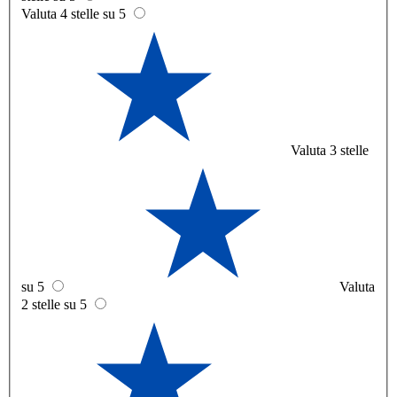
Valuta 4 stelle su 5
Valuta 3 stelle
su 5
Valuta
2 stelle su 5