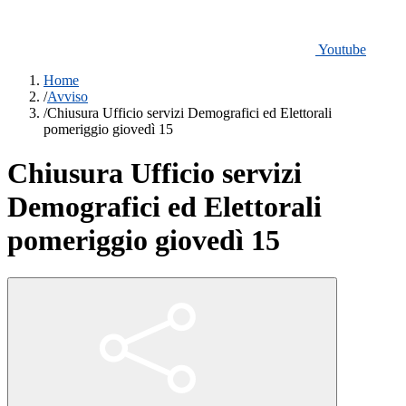
Youtube
Home
/
Avviso
/
Chiusura Ufficio servizi Demografici ed Elettorali
pomeriggio giovedì 15
Chiusura Ufficio servizi
Demografici ed Elettorali
pomeriggio giovedì 15