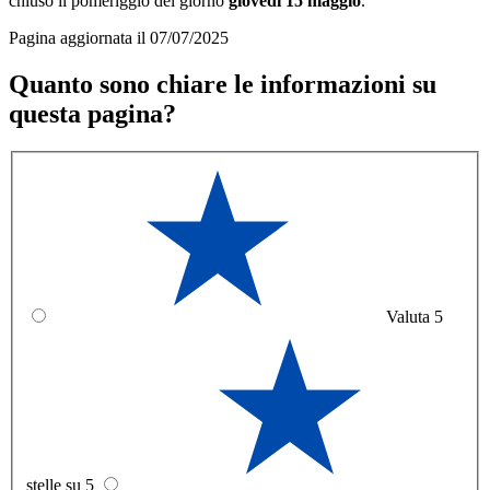
chiuso il pomeriggio del giorno
giovedì 15 maggio
.
Pagina aggiornata il 07/07/2025
Quanto sono chiare le informazioni su
questa pagina?
Valuta 5
stelle su 5