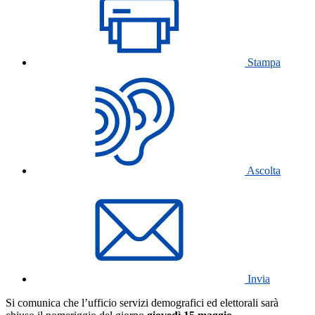
Stampa
Ascolta
Invia
Si comunica che l’ufficio servizi demografici ed elettorali sarà