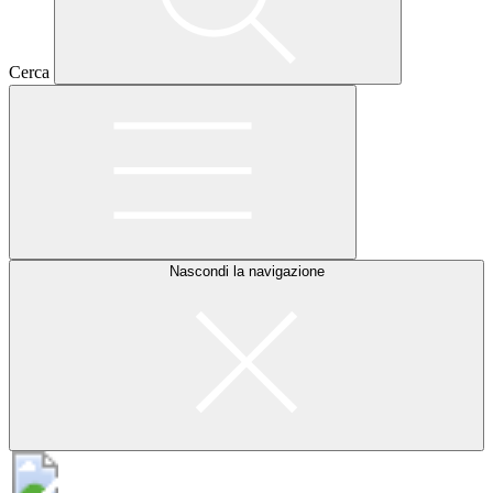
Cerca
Nascondi la navigazione