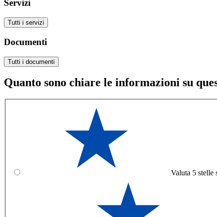
Servizi
Tutti i servizi
Documenti
Tutti i documenti
Quanto sono chiare le informazioni su que
Valuta 5 stelle 