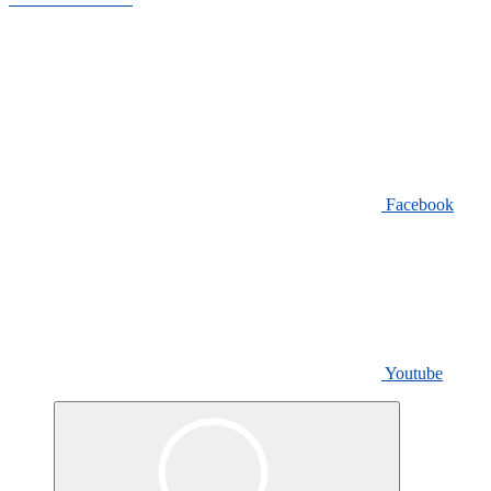
Seguici su:
Facebook
Youtube