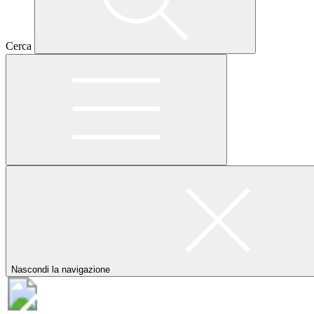
Cerca
Nascondi la navigazione