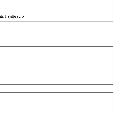
ta 1 stelle su 5