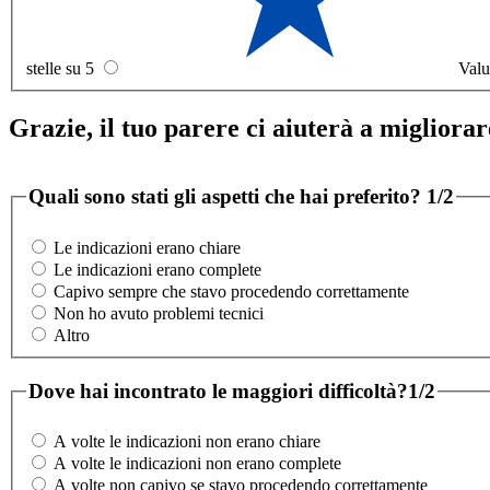
stelle su 5
Valu
Grazie, il tuo parere ci aiuterà a migliorare
Quali sono stati gli aspetti che hai preferito?
1/2
Le indicazioni erano chiare
Le indicazioni erano complete
Capivo sempre che stavo procedendo correttamente
Non ho avuto problemi tecnici
Altro
Dove hai incontrato le maggiori difficoltà?
1/2
A volte le indicazioni non erano chiare
A volte le indicazioni non erano complete
A volte non capivo se stavo procedendo correttamente